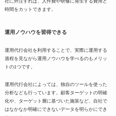
社に外注すれば、人件費や研修に発生する費用と
時間をカットできます。
運用ノウハウを習得できる
運用代行会社を利用することで、実際に運用する
過程を見ながら運用ノウハウを学べるのもメリッ
トの1つです。
運用代行会社によっては、独自のツールを使った
分析なども行っています。顧客ターゲットの明確
化や、ターゲット層に基づいた施策など、自社で
はなかなか明確にできないデータを明らかにでき