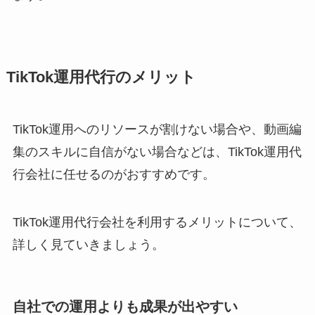
TikTok運用代行のメリット
TikTok運用へのリソースが割けない場合や、動画編
集のスキルに自信がない場合などは、TikTok運用代
行会社に任せるのがおすすめです。
TikTok運用代行会社を利用するメリットについて、
詳しく見ていきましょう。
自社での運用よりも成果が出やすい