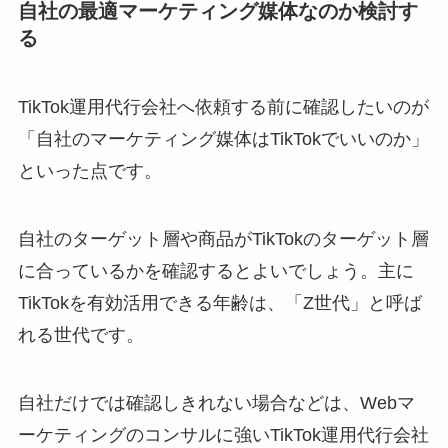
自社の最適マーケティング媒体なのか検討す
る
TikTok運用代行会社へ依頼する前に確認したいのが
「自社のマーケティング媒体はTikTokでいいのか」
といった点です。
自社のターゲット層や商品がTikTokのターゲット層
に合っているかを確認するとよいでしょう。主に
TikTokを有効活用できる年齢は、「Z世代」と呼ば
れる世代です。
自社だけでは確認しきれない場合などは、Webマ
ーケティングのコンサルに強いTikTok運用代行会社