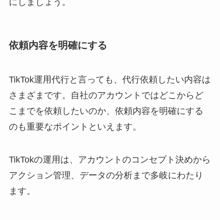
にしましょう。
依頼内容を明確にする
TikTok運用代行と言っても、代行依頼したい内容は
さまざまです。自社のアカウントではどこからど
こまでを依頼したいのか、依頼内容を明確にする
のも重要なポイントといえます。
TikTokの運用は、アカウントのコンセプト決めから
アクション管理、データの分析まで多岐にわたり
ます。