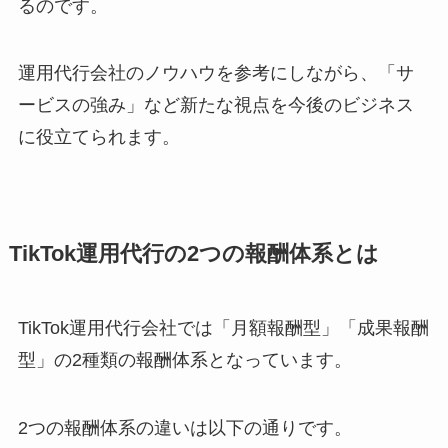
るのです。
運用代行会社のノウハウを参考にしながら、「サ
ービスの強み」など新たな視点を今後のビジネス
に役立てられます。
TikTok運用代行の2つの報酬体系とは
TikTok運用代行会社では「月額報酬型」「成果報酬
型」の2種類の報酬体系となっています。
2つの報酬体系の違いは以下の通りです。