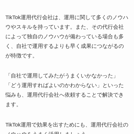
TikTok運用代行会社は、運用に関して多くのノウハ
ウやスキルを持っています。また、その代行会社
によって独自のノウハウが備わっている場合も多
く、自社で運用するよりも早く成果につながるの
が特徴です。
「自社で運用してみたがうまくいかなかった」
「どう運用すればよいのかわからない」といった
悩みも、運用代行会社へ依頼することで解決でき
ます。
TikTok運用で効果を出すためにも、運用代行会社の