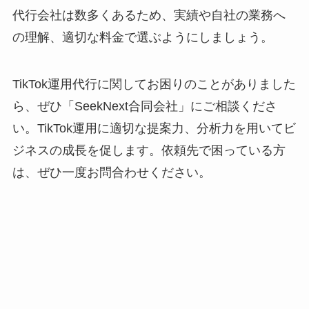
代行会社は数多くあるため、実績や自社の業務へ
の理解、適切な料金で選ぶようにしましょう。
TikTok運用代行に関してお困りのことがありました
ら、ぜひ「SeekNext合同会社」にご相談くださ
い。TikTok運用に適切な提案力、分析力を用いてビ
ジネスの成長を促します。依頼先で困っている方
は、ぜひ一度お問合わせください。