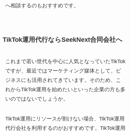
へ相談するのもおすすめです。
TikTok運用代行ならSeekNext合同会社へ
これまで若い世代を中心に人気となっていたTikTok
ですが、最近ではマーケティング媒体として、ビ
ジネスにも活用されてきています。そのため、こ
れからTikTok運用を始めたいといった企業の方も多
いのではないでしょうか。
TikTok運用にリソースが割けない場合、TikTok運用
代行会社を利用するのがおすすめです。TikTok運用