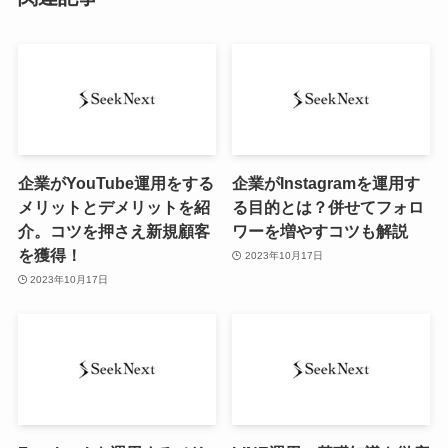
企業がYouTube運用をする
企業がInstagramを運用す
メリットとデメリットを紹
る目的とは？併せてフォロ
介。コツを押さえ新規顧客
ワーを増やすコツも解説
を獲得！
2023年10月17日
2023年10月17日