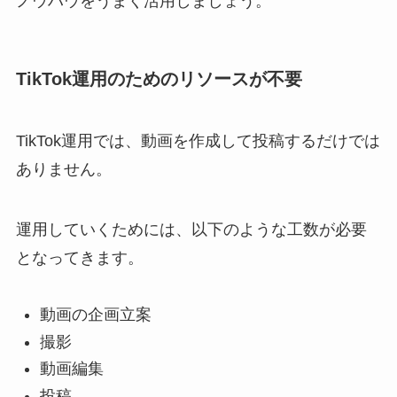
ノウハウをうまく活用しましょう。
TikTok運用のためのリソースが不要
TikTok運用では、動画を作成して投稿するだけでは
ありません。
運用していくためには、以下のような工数が必要
となってきます。
動画の企画立案
撮影
動画編集
投稿