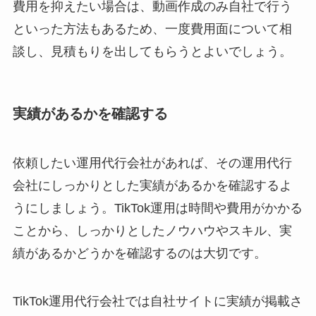
費用を抑えたい場合は、動画作成のみ自社で行う
といった方法もあるため、一度費用面について相
談し、見積もりを出してもらうとよいでしょう。
実績があるかを確認する
依頼したい運用代行会社があれば、その運用代行
会社にしっかりとした実績があるかを確認するよ
うにしましょう。TikTok運用は時間や費用がかかる
ことから、しっかりとしたノウハウやスキル、実
績があるかどうかを確認するのは大切です。
TikTok運用代行会社では自社サイトに実績が掲載さ