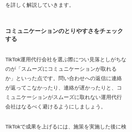
を詳しく解説していきます。
コミュニケーションのとりやすさをチェック
する
TikTok運用代行会社を選ぶ際につい見落としがちな
のが「スムーズにコミュニケーションが取れる
か」といった点です。問い合わせへの返信に連絡
が返ってこなかったり、連絡が遅かったりと、コ
ミュニケーションがスムーズに取れない運用代行
会社はなるべく避けるようにしましょう。
TikTokで成果を上げるには、施策を実施した後に検