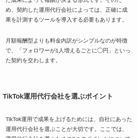
め、契約した運用代行会社によっては、正確に成
果を計測するツールを導入する必要もあります。
月額報酬型よりも料金内訳がシンプルなのが特徴
で、「フォロワーが1人増えるごとに◯円」といっ
た契約を交わします。
TikTok運用代行会社を選ぶポイント
TikTok運用で成果を上げるためには、自社にあった
運用代行会社を選ぶことが大切です。ここでは、