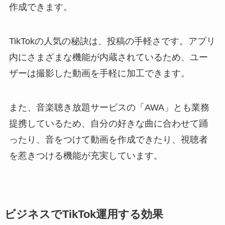
作成できます。
TikTokの人気の秘訣は、投稿の手軽さです。アプリ
内にさまざまな機能が内蔵されているため、ユー
ザーは撮影した動画を手軽に加工できます。
また、音楽聴き放題サービスの「AWA」とも業務
提携しているため、自分の好きな曲に合わせて踊
ったり、音をつけて動画を作成できたり、視聴者
を惹きつける機能が充実しています。
ビジネスでTikTok運用する効果