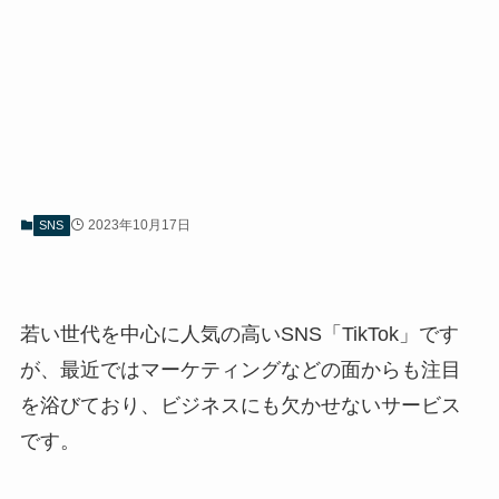
2023年10月17日
SNS
若い世代を中心に人気の高いSNS「TikTok」です
が、最近ではマーケティングなどの面からも注目
を浴びており、ビジネスにも欠かせないサービス
です。