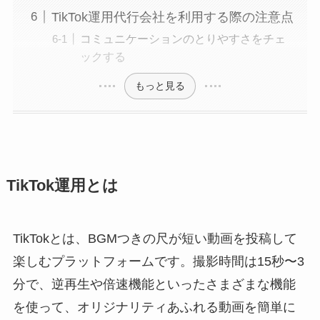
TikTok運用代行会社を利用する際の注意点
コミュニケーションのとりやすさをチェ
ックする
もっと見る
TikTok運用とは
TikTokとは、BGMつきの尺が短い動画を投稿して
楽しむプラットフォームです。撮影時間は15秒〜3
分で、逆再生や倍速機能といったさまざまな機能
を使って、オリジナリティあふれる動画を簡単に