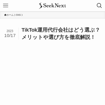
ホーム
SNS
TikTok運用代行会社はどう選ぶ？
2023
10/17
メリットや選び方を徹底解説！