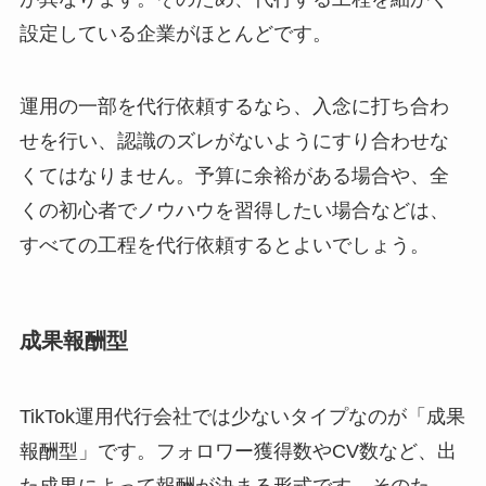
設定している企業がほとんどです。
運用の一部を代行依頼するなら、入念に打ち合わ
せを行い、認識のズレがないようにすり合わせな
くてはなりません。予算に余裕がある場合や、全
くの初心者でノウハウを習得したい場合などは、
すべての工程を代行依頼するとよいでしょう。
成果報酬型
TikTok運用代行会社では少ないタイプなのが「成果
報酬型」です。フォロワー獲得数やCV数など、出
た成果によって報酬が決まる形式です。そのた