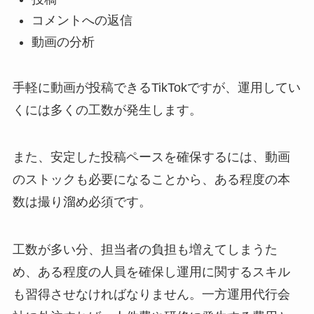
コメントへの返信
動画の分析
手軽に動画が投稿できるTikTokですが、運用してい
くには多くの工数が発生します。
また、安定した投稿ペースを確保するには、動画
のストックも必要になることから、ある程度の本
数は撮り溜め必須です。
工数が多い分、担当者の負担も増えてしまうた
め、ある程度の人員を確保し運用に関するスキル
も習得させなければなりません。一方運用代行会