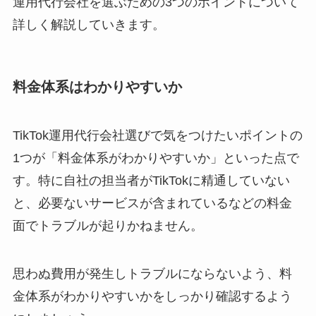
運用代行会社を選ぶための3つのポイントについて
詳しく解説していきます。
料金体系はわかりやすいか
TikTok運用代行会社選びで気をつけたいポイントの
1つが「料金体系がわかりやすいか」といった点で
す。特に自社の担当者がTikTokに精通していない
と、必要ないサービスが含まれているなどの料金
面でトラブルが起りかねません。
思わぬ費用が発生しトラブルにならないよう、料
金体系がわかりやすいかをしっかり確認するよう