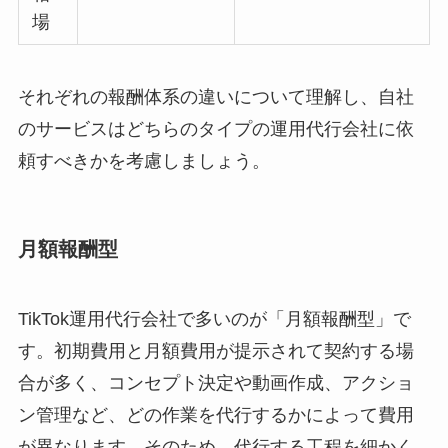
場
それぞれの報酬体系の違いについて理解し、自社
のサービスはどちらのタイプの運用代行会社に依
頼すべきかを考慮しましょう。
月額報酬型
TikTok運用代行会社で多いのが「月額報酬型」で
す。初期費用と月額費用が提示されて契約する場
合が多く、コンセプト決定や動画作成、アクショ
ン管理など、どの作業を代行するかによって費用
が異なります。そのため、代行する工程を細かく