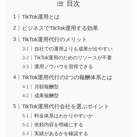
目次
TikTok運用とは
ビジネスでTikTok運用する効果
TikTok運用代行のメリット
自社での運用よりも成果が出やすい
TikTok運用のためのリソースが不要
運用ノウハウを習得できる
TikTok運用代行の2つの報酬体系とは
月額報酬型
成果報酬型
TikTok運用代行会社を選ぶポイント
料金体系はわかりやすいか
依頼内容を明確にする
実績があるかを確認する