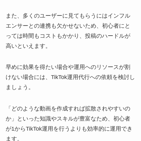
また、多くのユーザーに見てもらうにはインフル
エンサーとの連携も欠かせないため、初心者にと
っては時間もコストもかかり、投稿のハードルが
高いといえます。
早めに効果を得たい場合や運用へのリソースが割
けない場合には、TikTok運用代行への依頼を検討し
ましょう。
「どのような動画を作成すれば拡散されやすいの
か」といった知識やスキルが豊富なため、初心者
が1からTikTok運用を行うよりも効率的に運用でき
ます。