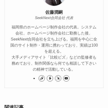
佐藤潤嗣
SeekNext合同会社 代表
福岡県のホームページ制作会社の代表。システム
会社、ホームページ制作会社に勤務した後、
SeekNext合同会社を立ち上げる。福岡を中心に全
国のサイト制作・運用に携わっており、実績は100
を超える。
大手メディアサイト「比較ビズ」などの監修者も
務めており、制作関係なら何でも相談して下さい
の精神で活動している。
関連記事