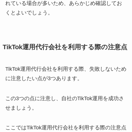
れている場合が多いため、あらかじめ確認してお
くとよいでしょう。
TikTok運用代行会社を利用する際の注意点
TikTok運用代行会社を利用する際、失敗しないため
に注意したい点が3つあります。
この3つの点に注意し、自社のTikTok運用を成功さ
せましょう。
ここではTikTok運用代行会社を利用する際の注意点