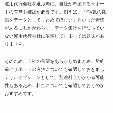
運用代行会社を選ぶ際に、自社が希望するサポー
トの有無も確認が必要です。例えば、「CV数の変
動をデータとしてまとめてほしい」といった希望
があるにもかかわらず、データ集計を行なってい
ない運用代行会社に依頼してしまっては意味があ
りません。
そのため、自社の希望をあらかじめまとめ、契約
前にサポートの有無についても確認しておきまし
ょう。オプションとして、別途料金がかかる可能
性もあるため、料金についても確認しておくのが
おすすめです。