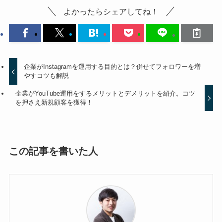
よかったらシェアしてね！
企業がInstagramを運用する目的とは？併せてフォロワーを増
やすコツも解説
企業がYouTube運用をするメリットとデメリットを紹介。コツ
を押さえ新規顧客を獲得！
この記事を書いた人