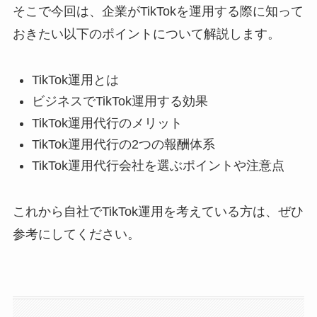
そこで今回は、企業がTikTokを運用する際に知って
おきたい以下のポイントについて解説します。
TikTok運用とは
ビジネスでTikTok運用する効果
TikTok運用代行のメリット
TikTok運用代行の2つの報酬体系
TikTok運用代行会社を選ぶポイントや注意点
これから自社でTikTok運用を考えている方は、ぜひ
参考にしてください。