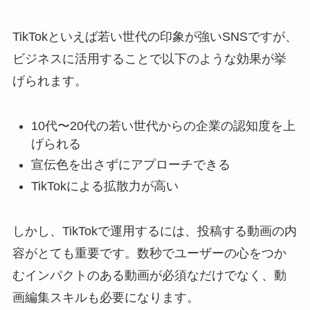
TikTokといえば若い世代の印象が強いSNSですが、
ビジネスに活用することで以下のような効果が挙
げられます。
10代〜20代の若い世代からの企業の認知度を上
げられる
宣伝色を出さずにアプローチできる
TikTokによる拡散力が高い
しかし、TikTokで運用するには、投稿する動画の内
容がとても重要です。数秒でユーザーの心をつか
むインパクトのある動画が必須なだけでなく、動
画編集スキルも必要になります。