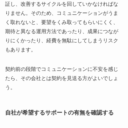
証し、改善するサイクルを回していかなければな
りません。そのため、コミュニケーションがうま
く取れないと、要望をくみ取ってもらいにくく、
期待と異なる運用方法であったり、成果につなが
りにくかったり、経費を無駄にしてしまうリスク
もあります。
契約前の段階でコミュニケーションに不安を感じ
たら、その会社とは契約を見送る方がよいでしょ
う。
自社が希望するサポートの有無を確認する