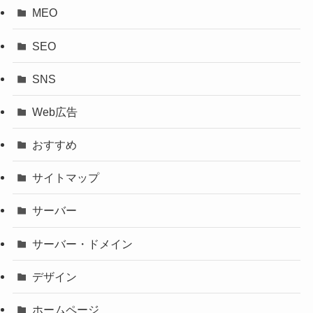
MEO
SEO
SNS
Web広告
おすすめ
サイトマップ
サーバー
サーバー・ドメイン
デザイン
ホームページ