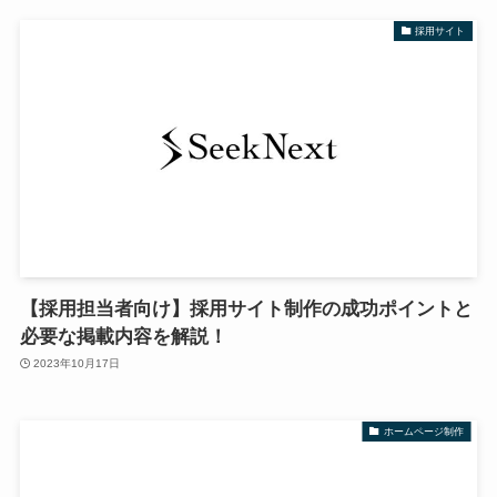
採用サイト
【採用担当者向け】採用サイト制作の成功ポイントと
必要な掲載内容を解説！
2023年10月17日
ホームページ制作