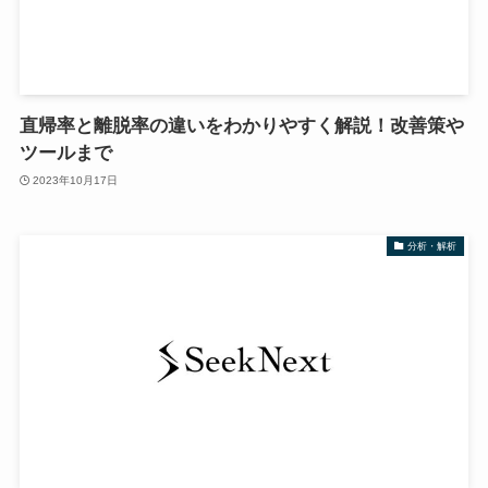
直帰率と離脱率の違いをわかりやすく解説！改善策や
ツールまで
2023年10月17日
分析・解析