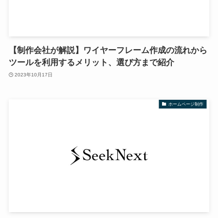
【制作会社が解説】ワイヤーフレーム作成の流れから
ツールを利用するメリット、選び方まで紹介
2023年10月17日
ホームページ制作