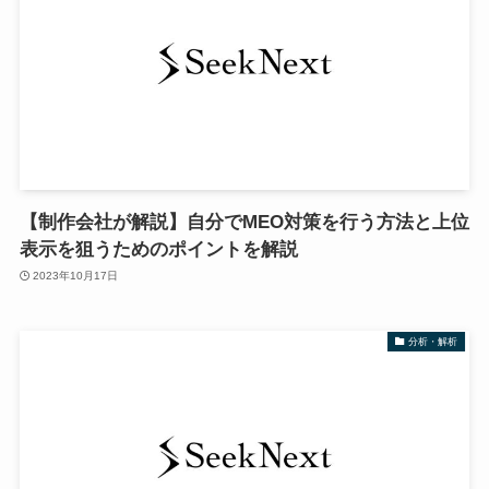
【制作会社が解説】自分でMEO対策を行う方法と上位
表示を狙うためのポイントを解説
2023年10月17日
分析・解析