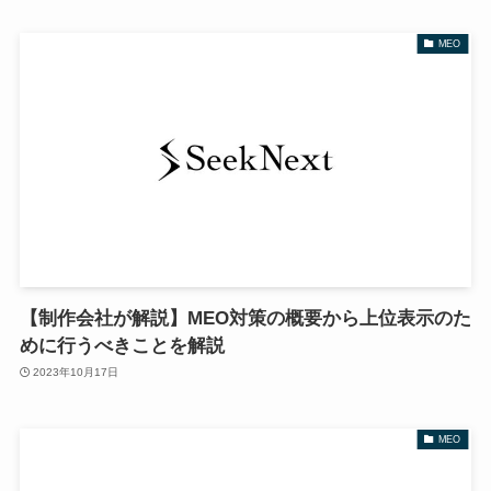
MEO
【制作会社が解説】MEO対策の概要から上位表示のた
めに行うべきことを解説
2023年10月17日
MEO