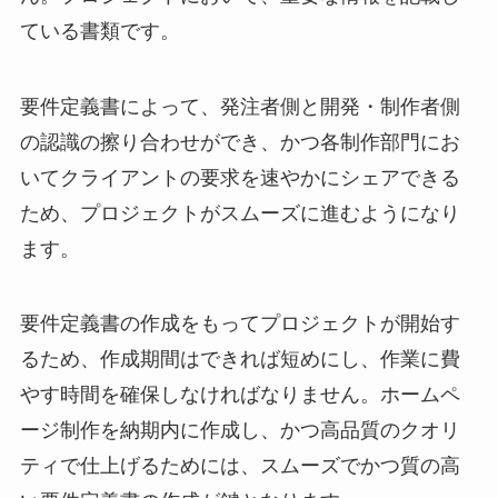
ている書類です。
要件定義書によって、発注者側と開発・制作者側
の認識の擦り合わせができ、かつ各制作部門にお
いてクライアントの要求を速やかにシェアできる
ため、プロジェクトがスムーズに進むようになり
ます。
要件定義書の作成をもってプロジェクトが開始す
るため、作成期間はできれば短めにし、作業に費
やす時間を確保しなければなりません。ホームペ
ージ制作を納期内に作成し、かつ高品質のクオリ
ティで仕上げるためには、スムーズでかつ質の高