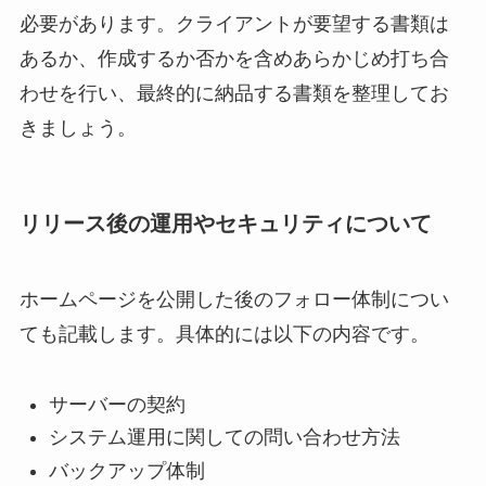
必要があります。クライアントが要望する書類は
あるか、作成するか否かを含めあらかじめ打ち合
わせを行い、最終的に納品する書類を整理してお
きましょう。
リリース後の運用やセキュリティについて
ホームページを公開した後のフォロー体制につい
ても記載します。具体的には以下の内容です。
サーバーの契約
システム運用に関しての問い合わせ方法
バックアップ体制