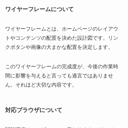
ワイヤーフレームについて
ワイヤーフレームとは、ホームページのレイアウ
トやコンテンツの配置を決めた設計図です。リン
クボタンや画像の大まかな配置を決定します。
このワイヤーフレームの完成度が、今後の作業時
間に影響を与えると言っても過言ではありませ
ん。それほど大切な内容です。
対応ブラウザについて