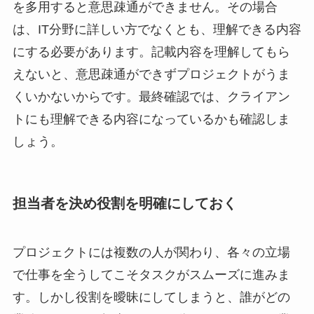
を多用すると意思疎通ができません。その場合
は、IT分野に詳しい方でなくとも、理解できる内容
にする必要があります。記載内容を理解してもら
えないと、意思疎通ができずプロジェクトがうま
くいかないからです。最終確認では、クライアン
トにも理解できる内容になっているかも確認しま
しょう。
担当者を決め役割を明確にしておく
プロジェクトには複数の人が関わり、各々の立場
で仕事を全うしてこそタスクがスムーズに進みま
す。しかし役割を曖昧にしてしまうと、誰がどの