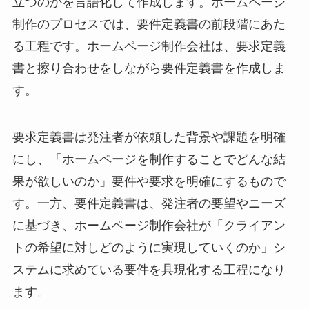
立つのかを言語化して作成します。ホームページ
制作のプロセスでは、要件定義書の前段階にあた
る工程です。ホームページ制作会社は、要求定義
書と擦り合わせをしながら要件定義書を作成しま
す。
要求定義書は発注者が依頼した背景や課題を明確
にし、「ホームページを制作することでどんな結
果が欲しいのか」要件や要求を明確にするもので
す。一方、要件定義書は、発注者の要望やニーズ
に基づき、ホームページ制作会社が「クライアン
トの希望に対しどのように実現していくのか」シ
ステムに求めている要件を具現化する工程になり
ます。