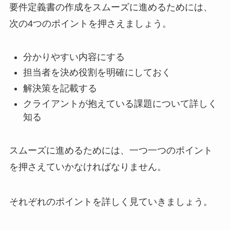
要件定義書の作成をスムーズに進めるためには、
次の4つのポイントを押さえましょう。
分かりやすい内容にする
担当者を決め役割を明確にしておく
解決策を記載する
クライアントが抱えている課題について詳しく
知る
スムーズに進めるためには、一つ一つのポイント
を押さえていかなければなりません。
それぞれのポイントを詳しく見ていきましょう。