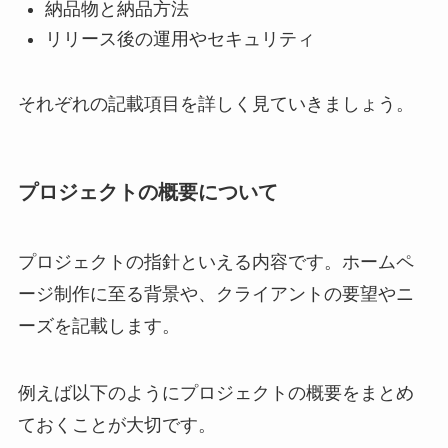
納品物と納品方法
リリース後の運用やセキュリティ
それぞれの記載項目を詳しく見ていきましょう。
プロジェクトの概要について
プロジェクトの指針といえる内容です。ホームペ
ージ制作に至る背景や、クライアントの要望やニ
ーズを記載します。
例えば以下のようにプロジェクトの概要をまとめ
ておくことが大切です。