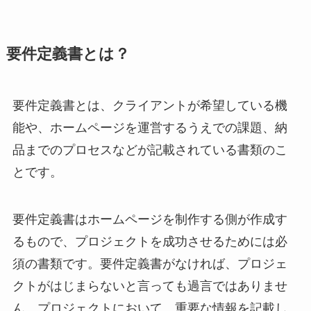
要件定義書とは？
要件定義書とは、クライアントが希望している機
能や、ホームページを運営するうえでの課題、納
品までのプロセスなどが記載されている書類のこ
とです。
要件定義書はホームページを制作する側が作成す
るもので、プロジェクトを成功させるためには必
須の書類です。要件定義書がなければ、プロジェ
クトがはじまらないと言っても過言ではありませ
ん。プロジェクトにおいて、重要な情報を記載し