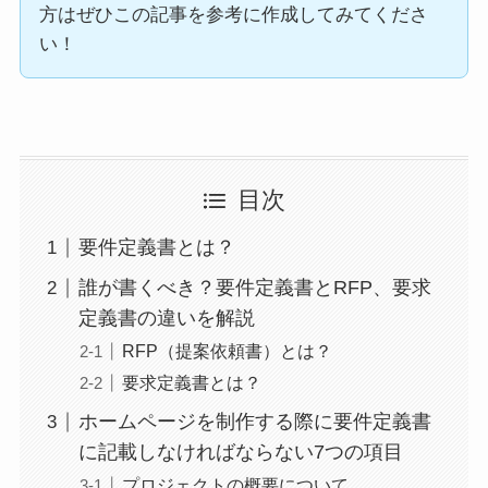
方はぜひこの記事を参考に作成してみてくださ
い！
目次
要件定義書とは？
誰が書くべき？要件定義書とRFP、要求
定義書の違いを解説
RFP（提案依頼書）とは？
要求定義書とは？
ホームページを制作する際に要件定義書
に記載しなければならない7つの項目
プロジェクトの概要について