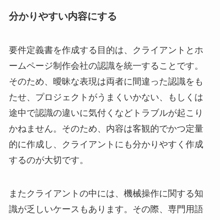
分かりやすい内容にする
要件定義書を作成する目的は、クライアントとホ
ームページ制作会社の認識を統一することです。
そのため、曖昧な表現は両者に間違った認識をも
たせ、プロジェクトがうまくいかない、もしくは
途中で認識の違いに気付くなどトラブルが起こり
かねません。そのため、内容は客観的でかつ定量
的に作成し、クライアントにも分かりやすく作成
するのが大切です。
またクライアントの中には、機械操作に関する知
識が乏しいケースもあります。その際、専門用語