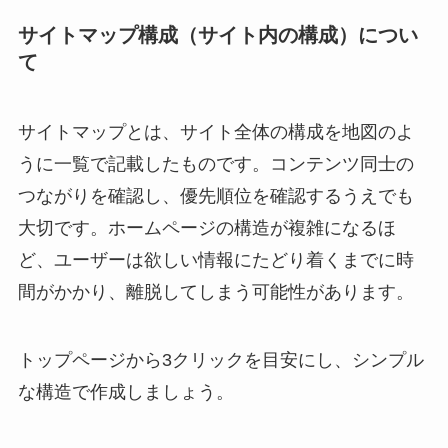
サイトマップ構成（サイト内の構成）につい
て
サイトマップとは、サイト全体の構成を地図のよ
うに一覧で記載したものです。コンテンツ同士の
つながりを確認し、優先順位を確認するうえでも
大切です。ホームページの構造が複雑になるほ
ど、ユーザーは欲しい情報にたどり着くまでに時
間がかかり、離脱してしまう可能性があります。
トップページから3クリックを目安にし、シンプル
な構造で作成しましょう。