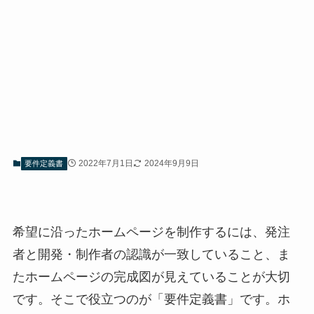
2022年7月1日
2024年9月9日
要件定義書
希望に沿ったホームページを制作するには、発注
者と開発・制作者の認識が一致していること、ま
たホームページの完成図が見えていることが大切
です。そこで役立つのが「要件定義書」です。ホ