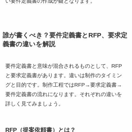
い要件定義書の作成が鍵となります。
誰が書くべき？要件定義書とRFP、要求定
義書の違いを解説
要件定義書と意味が混合されるものとして、RFP
と要求定義書があります。違いは制作のタイミン
グと目的です。制作工程ではRFP→要求定義書→
要件定義書の流れになります。それぞれの違いを
詳しく見てみましょう。
RFP（提案依頼書）とは？