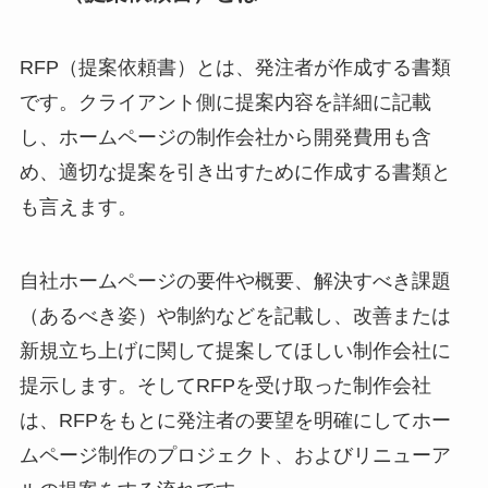
RFP（提案依頼書）とは、発注者が作成する書類
です。クライアント側に提案内容を詳細に記載
し、ホームページの制作会社から開発費用も含
め、適切な提案を引き出すために作成する書類と
も言えます。
自社ホームページの要件や概要、解決すべき課題
（あるべき姿）や制約などを記載し、改善または
新規立ち上げに関して提案してほしい制作会社に
提示します。そしてRFPを受け取った制作会社
は、RFPをもとに発注者の要望を明確にしてホー
ムページ制作のプロジェクト、およびリニューア