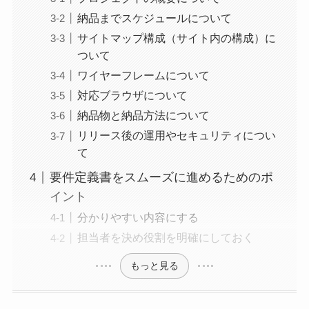
納品までスケジュールについて
サイトマップ構成（サイト内の構成）に
ついて
ワイヤーフレームについて
対応ブラウザについて
納品物と納品方法について
リリース後の運用やセキュリティについ
て
要件定義書をスムーズに進めるためのポ
イント
分かりやすい内容にする
担当者を決め役割を明確にしておく
もっと見る