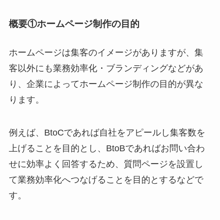
概要①ホームページ制作の目的
ホームページは集客のイメージがありますが、集
客以外にも業務効率化・ブランディングなどがあ
り、企業によってホームページ制作の目的が異な
ります。
例えば、BtoCであれば自社をアピールし集客数を
上げることを目的とし、BtoBであればお問い合わ
せに効率よく回答するため、質問ページを設置し
て業務効率化へつなげることを目的とするなどで
す。