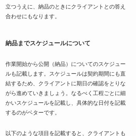
立つうえに、納品のときにクライアントとの答え
合わせにもなります。
納品までスケジュールについて
作業開始から公開（納品）についてのスケジュー
ルも記載します。スケジュールは契約期間にも直
結するため、クライアントに期日の確認をとりな
がら進めていきましょう。なるべく工程ごとに細
かいスケジュールを記載し、具体的な日付を記載
するのがベターです。
以下のような項目を記載すると、クライアントも