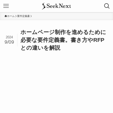
ホーム
要件定義書
ホームページ制作を進めるために
2024
必要な要件定義書。書き方やRFP
9/09
との違いを解説