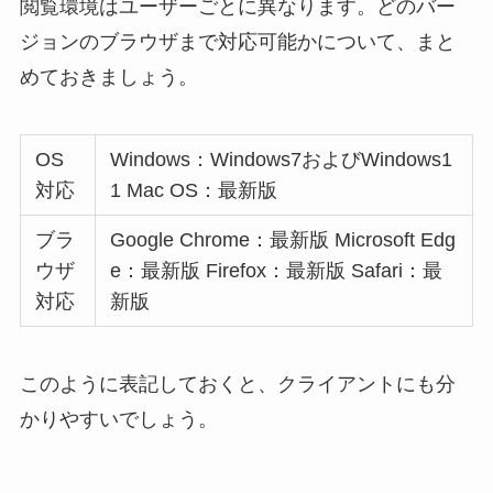
閲覧環境はユーザーごとに異なります。どのバー
ジョンのブラウザまで対応可能かについて、まと
めておきましょう。
OS
Windows：Windows7およびWindows1
対応
1 Mac OS：最新版
ブラ
Google Chrome：最新版 Microsoft Edg
ウザ
e：最新版 Firefox：最新版 Safari：最
対応
新版
このように表記しておくと、クライアントにも分
かりやすいでしょう。