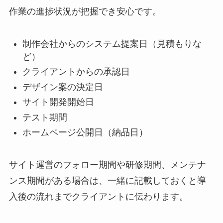
作業の進捗状況が把握でき安心です。
制作会社からのシステム提案日（見積もりな
ど）
クライアントからの承認日
デザイン案の決定日
サイト開発開始日
テスト期間
ホームページ公開日（納品日）
サイト運営のフォロー期間や研修期間、メンテナ
ンス期間がある場合は、一緒に記載しておくと導
入後の流れまでクライアントに伝わります。