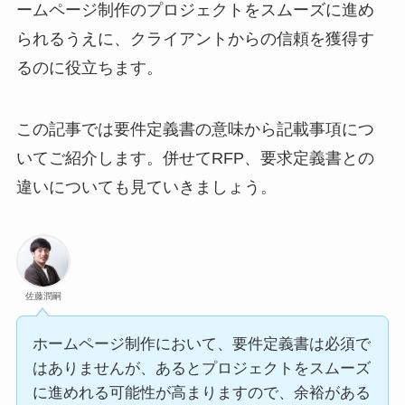
ームページ制作のプロジェクトをスムーズに進め
られるうえに、クライアントからの信頼を獲得す
るのに役立ちます。
この記事では要件定義書の意味から記載事項につ
いてご紹介します。併せてRFP、要求定義書との
違いについても見ていきましょう。
佐藤潤嗣
ホームページ制作において、要件定義書は必須で
はありませんが、あるとプロジェクトをスムーズ
に進めれる可能性が高まりますので、余裕がある