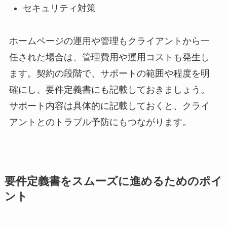
セキュリティ対策
ホームページの運用や管理もクライアントから一
任された場合は、管理費用や運用コストも発生し
ます。契約の段階で、サポートの範囲や程度を明
確にし、要件定義書にも記載しておきましょう。
サポート内容は具体的に記載しておくと、クライ
アントとのトラブル予防にもつながります。
要件定義書をスムーズに進めるためのポイ
ント