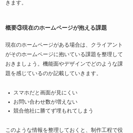
きます。
概要③現在のホームページが抱える課題
現在のホームページがある場合は、クライアント
がそのホームページに抱いている課題を整理して
おきましょう。機能面やデザインでどのような課
題を感じているのか記載していきます。
スマホだと画面が見にくい
お問い合わせ数が増えない
競合他社に勝てず埋もれてしまう
このような情報を整理しておくと、制作工程で役