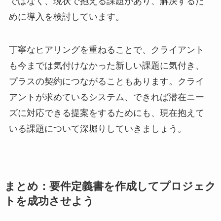
ではなく、現状で抱える課題があり、解決するた
めに導入を検討しています。
丁寧なヒアリングを重ねることで、クライアント
も今までは気付けなかった新しい課題に気付き、
プラスの契約につながることもあります。クライ
アントが求めているシステム、できれば潜在ニー
ズに対応できる提案をするためにも、現在抱えて
いる課題について深堀りしていきましょう。
まとめ：要件定義書を作成してプロジェク
トを成功させよう