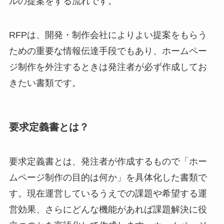
ルの提案をする流れです。
RFPは、開発・制作会社によりよい提案をもらう
ための重要な情報伝達手段でもあり、ホームペー
ジ制作を外注するときは発注者が必ず作成してお
きたい書類です。
要求定義書とは？
要求定義書とは、発注者が作成するもので「ホー
ムページ制作の目的は何か」を具体化した書類で
す。現在運営しているうえでの課題や希望する運
営効果、さらにどんな機能があれば課題解決に役