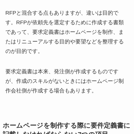
RFPと混合する点もありますが、違いは目的で
す。RFPが依頼先を選定するために作成する書類
であって、要求定義書はホームページを制作、ま
たはリニューアルする目的や要望などを整理する
のが目的です。
要求定義書は本来、発注側が作成するものです
が、作成のスキルがないときにはホームページ制
作会社側が作成する場合もあります。
ホームページを制作する際に要件定義書に