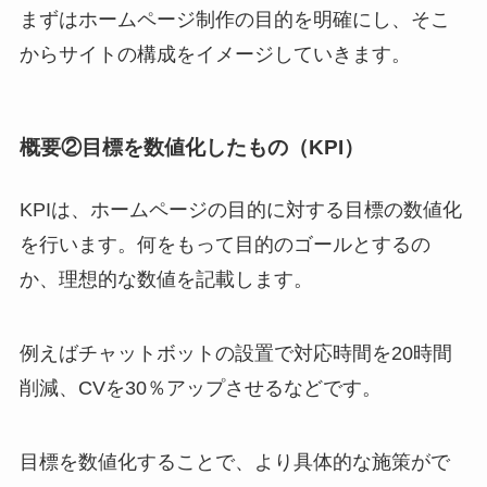
まずはホームページ制作の目的を明確にし、そこ
からサイトの構成をイメージしていきます。
概要②目標を数値化したもの（KPI）
KPIは、ホームページの目的に対する目標の数値化
を行います。何をもって目的のゴールとするの
か、理想的な数値を記載します。
例えばチャットボットの設置で対応時間を20時間
削減、CVを30％アップさせるなどです。
目標を数値化することで、より具体的な施策がで