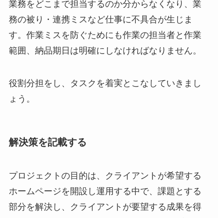
業務をどこまで担当するのか分からなくなり、業
務の被り・連携ミスなど仕事に不具合が生じま
す。作業ミスを防ぐためにも作業の担当者と作業
範囲、納品期日は明確にしなければなりません。
役割分担をし、タスクを着実とこなしていきまし
ょう。
解決策を記載する
プロジェクトの目的は、クライアントが希望する
ホームページを開設し運用する中で、課題とする
部分を解決し、クライアントが要望する成果を得