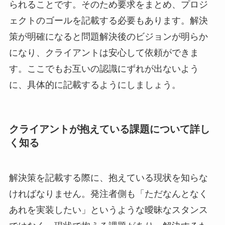
られることです。そのため要求をまとめ、プロジ
ェクトのゴールを記載する必要もあります。解決
策が明確になると問題解決後のビジョンが明らか
になり、クライアントは安心して依頼ができま
す。ここでもお互いの認識にずれが出ないよう
に、具体的に記載するようにしましょう。
クライアントが抱えている課題について詳し
く知る
解決策を記載する際に、抱えている現状を知らな
ければなりません。発注者側も「ただなんとなく
あれを実装したい」というような曖昧なスタンス