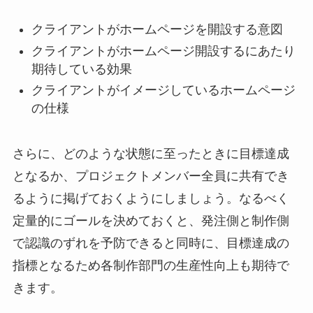
クライアントがホームページを開設する意図
クライアントがホームページ開設するにあたり
期待している効果
クライアントがイメージしているホームページ
の仕様
さらに、どのような状態に至ったときに目標達成
となるか、プロジェクトメンバー全員に共有でき
るように掲げておくようにしましょう。なるべく
定量的にゴールを決めておくと、発注側と制作側
で認識のずれを予防できると同時に、目標達成の
指標となるため各制作部門の生産性向上も期待で
きます。