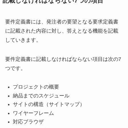
記載しなければならない7つの項目
要件定義書には、発注者の要望となる要求定義書
に記載された内容に対し、答えとなる機能を記載
していきます。
要件定義書に記載しなければならない項目は次の7
つです。
プロジェクトの概要
納品までのスケジュール
サイトの構造（サイトマップ）
ワイヤーフレーム
対応ブラウザ