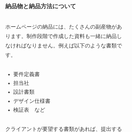
納品物と納品方法について
ホームページの納品には、たくさんの副産物があ
ります。制作段階で作成した資料も一緒に納品し
なければなりません。例えば以下のような書類で
す。
要件定義書
担当社
設計書類
デザイン仕様書
検証表 など
クライアントが要望する書類があれば、提出する