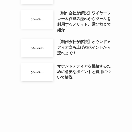
【制作会社が解説】ワイヤーフ
レーム作成の流れからツールを
利用するメリット、選び方まで
紹介
【制作会社が解説】オウンドメ
ディア立ち上げのポイントから
流れまで！
オウンドメディアを構築するた
めに必要なポイントと費用につ
いて解説