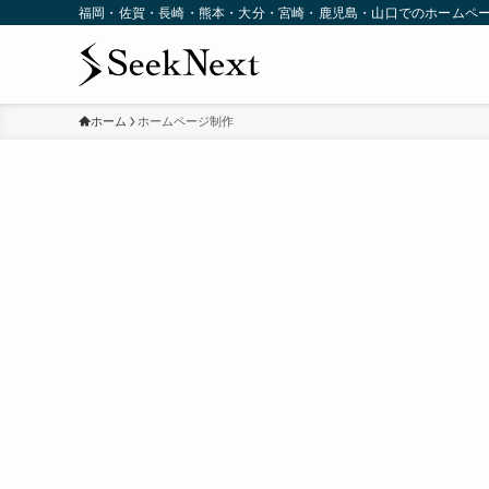
福岡・佐賀・長崎・熊本・大分・宮崎・鹿児島・山口でのホームペ
ホーム
ホームページ制作