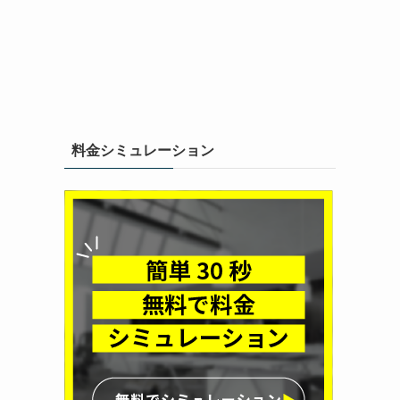
料金シミュレーション